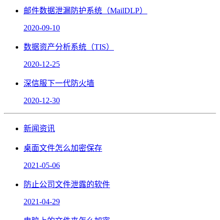
邮件数据泄漏防护系统（MailDLP）
2020-09-10
数据资产分析系统（TIS）
2020-12-25
深信服下一代防火墙
2020-12-30
新闻资讯
桌面文件怎么加密保存
2021-05-06
防止公司文件泄露的软件
2021-04-29