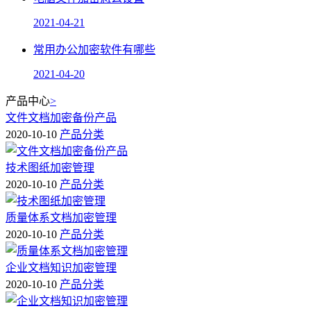
2021-04-21
常用办公加密软件有哪些
2021-04-20
产品中心
>
文件文档加密备份产品
2020-10-10
产品分类
技术图纸加密管理
2020-10-10
产品分类
质量体系文档加密管理
2020-10-10
产品分类
企业文档知识加密管理
2020-10-10
产品分类