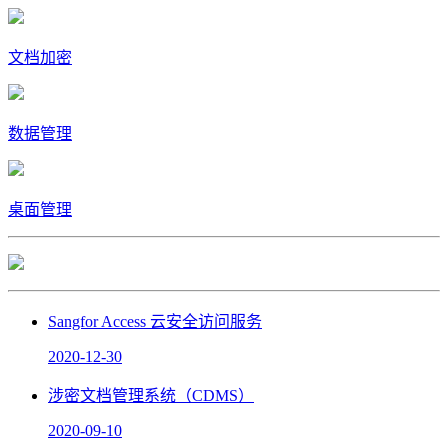
文档加密
数据管理
桌面管理
Sangfor Access 云安全访问服务
2020-12-30
涉密文档管理系统（CDMS）
2020-09-10