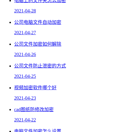
电脑上的文件夹怎么加密
2021-04-28
公司电脑文件自动加密
2021-04-27
公司文件加密如何解除
2021-04-26
公司文件防止泄密的方式
2021-04-25
视频加密软件哪个好
2021-04-23
cad图纸防修改加密
2021-04-22
电脑文件加密怎么设置