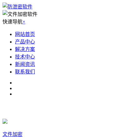
快速导航
×
网站首页
产品中心
解决方案
技术中心
新闻资讯
联系我们
文件加密