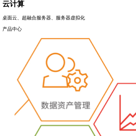
云计算
桌面云、超融合服务器、服务器虚拟化
产品中心