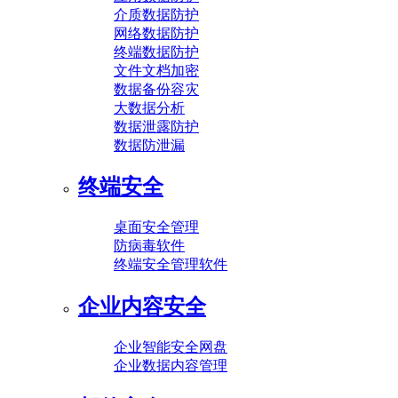
介质数据防护
网络数据防护
终端数据防护
文件文档加密
数据备份容灾
大数据分析
数据泄露防护
数据防泄漏
终端安全
桌面安全管理
防病毒软件
终端安全管理软件
企业内容安全
企业智能安全网盘
企业数据内容管理