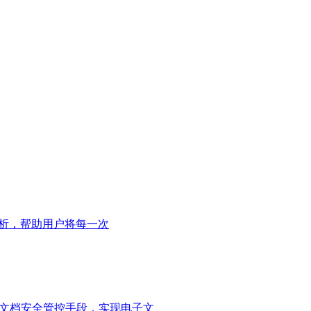
析，帮助用户将每一次
子文档安全管控手段，实现电子文