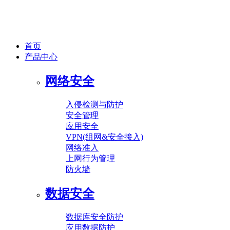
首页
产品中心
网络安全
入侵检测与防护
安全管理
应用安全
VPN(组网&安全接入)
网络准入
上网行为管理
防火墙
数据安全
数据库安全防护
应用数据防护