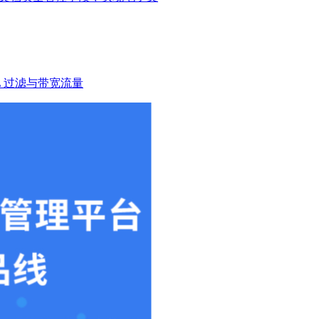
RL 过滤与带宽流量