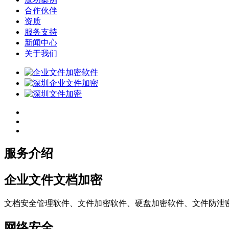
合作伙伴
资质
服务支持
新闻中心
关于我们
服务介绍
企业文件文档加密
文档安全管理软件、文件加密软件、硬盘加密软件、文件防泄
网络安全