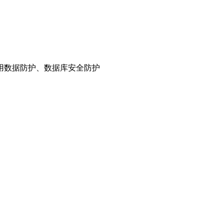
用数据防护、数据库安全防护