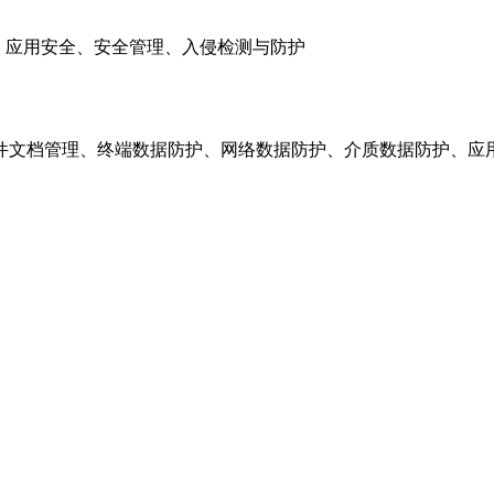
、应用安全、安全管理、入侵检测与防护
件文档管理、终端数据防护、网络数据防护、介质数据防护、应