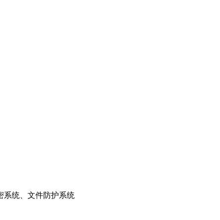
密系统、文件防护系统