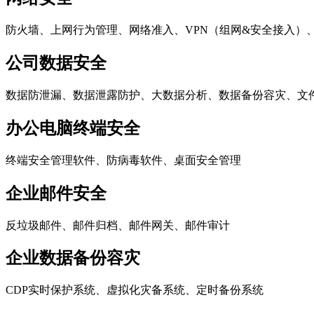
防火墙、上网行为管理、网络准入、VPN（组网&安全接入）
公司数据安全
数据防泄漏、数据泄露防护、大数据分析、数据备份容灾、文
办公电脑终端安全
终端安全管理软件、防病毒软件、桌面安全管理
企业邮件安全
反垃圾邮件、邮件归档、邮件网关、邮件审计
企业数据备份容灾
CDP实时保护系统、虚拟化灾备系统、定时备份系统