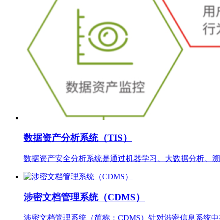
数据资产分析系统（TIS）
数据资产安全分析系统是通过机器学习、大数据分析、溯
涉密文档管理系统（CDMS）
涉密文档管理系统（简称：CDMS）针对涉密信息系统