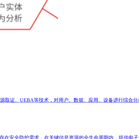
源取证、UEBA等技术，对用户、数据、应用、设备进行综合分
中存在安全防护需求，在关键信息资源的全生命周期内，提供电