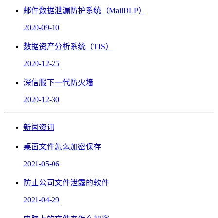
邮件数据泄漏防护系统（MailDLP）
2020-09-10
数据资产分析系统（TIS）
2020-12-25
深信服下一代防火墙
2020-12-30
新闻资讯
桌面文件怎么加密保存
2021-05-06
防止公司文件泄露的软件
2021-04-29