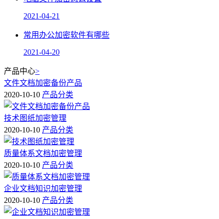
2021-04-21
常用办公加密软件有哪些
2021-04-20
产品中心
>
文件文档加密备份产品
2020-10-10
产品分类
技术图纸加密管理
2020-10-10
产品分类
质量体系文档加密管理
2020-10-10
产品分类
企业文档知识加密管理
2020-10-10
产品分类