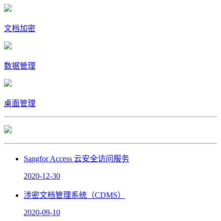
文档加密
数据管理
桌面管理
Sangfor Access 云安全访问服务
2020-12-30
涉密文档管理系统（CDMS）
2020-09-10