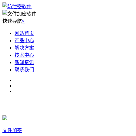
快速导航
×
网站首页
产品中心
解决方案
技术中心
新闻资讯
联系我们
文件加密