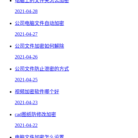
电脑上的文件夹怎么加密
2021-04-28
公司电脑文件自动加密
2021-04-27
公司文件加密如何解除
2021-04-26
公司文件防止泄密的方式
2021-04-25
视频加密软件哪个好
2021-04-23
cad图纸防修改加密
2021-04-22
电脑文件加密怎么设置